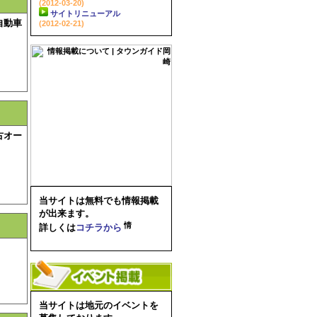
(2012-03-20)
サイトリニューアル
自動車
(2012-02-21)
古オー
当サイトは無料でも情報掲載
が出来ます。
詳しくは
コチラから
当サイトは地元のイベントを