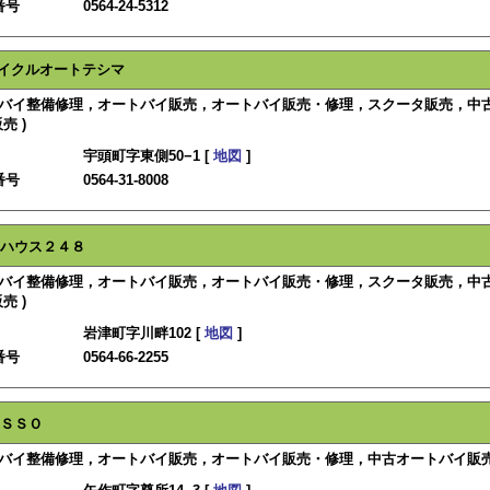
番号
0564-24-5312
イクルオートテシマ
ートバイ整備修理，オートバイ販売，オートバイ販売・修理，スクータ販売，中
売 )
宇頭町字東側50−1 [
地図
]
番号
0564-31-8008
ハウス２４８
ートバイ整備修理，オートバイ販売，オートバイ販売・修理，スクータ販売，中
売 )
岩津町字川畔102 [
地図
]
番号
0564-66-2255
ＳＳＯ
トバイ整備修理，オートバイ販売，オートバイ販売・修理，中古オートバイ販売