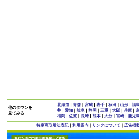
北海道
|
青森
|
宮城
|
岩手
|
秋田
|
山形
|
福
他のタウンを
井
|
愛知
|
岐阜
|
静岡
|
三重
|
大阪
|
兵庫
|
見てみる
福岡
|
佐賀
|
長崎
|
熊本
|
大分
|
宮崎
|
鹿児
特定商取引法表記
|
利用案内
|
リンクについて
|
広告掲