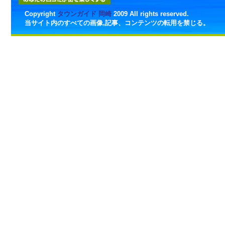
Copyright
タウンガイド 岡崎
2009 All rights reserved.
当サイト内のすべての画像,記事、コンテンツの転用を禁じる。